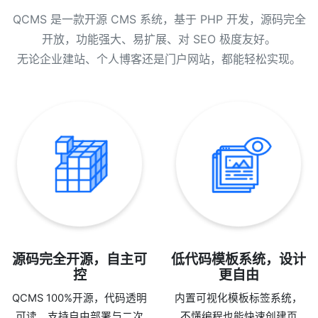
QCMS 是一款开源 CMS 系统，基于 PHP 开发，源码完全
开放，功能强大、易扩展、对 SEO 极度友好。
无论企业建站、个人博客还是门户网站，都能轻松实现。
源码完全开源，自主可
低代码模板系统，设计
控
更自由
QCMS 100%开源，代码透明
内置可视化模板标签系统，
可读，支持自由部署与二次
不懂编程也能快速创建页