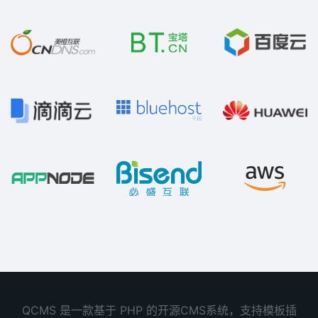
QCMS 是一款基于 PHP 的开源CMS系统，支持模板插