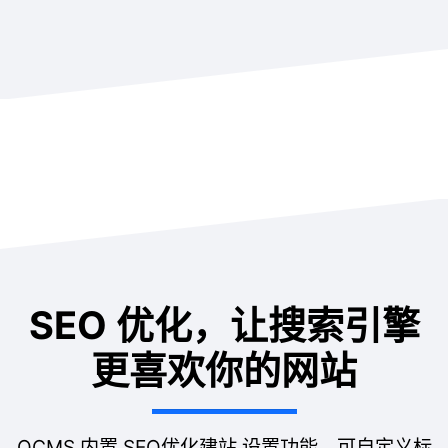
SEO 优化，让搜索引擎
更喜欢你的网站
QCMS 内置 SEO优化建站 设置功能，可自定义标