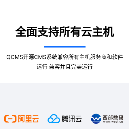
全面支持所有云主机
QCMS开源CMS系统兼容所有主机服务商和软件
运行 兼容并且完美运行