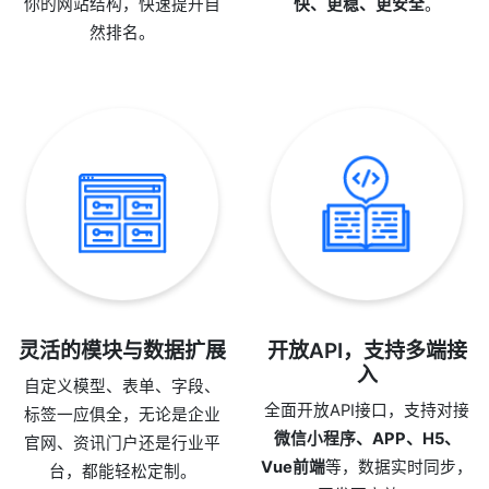
你的网站结构，快速提升自
快、更稳、更安全
。
然排名。
灵活的模块与数据扩展
开放API，支持多端接
入
自定义模型、表单、字段、
全面开放API接口，支持对接
标签一应俱全，无论是企业
微信小程序、APP、H5、
官网、资讯门户还是行业平
Vue前端
等，数据实时同步，
台，都能轻松定制。