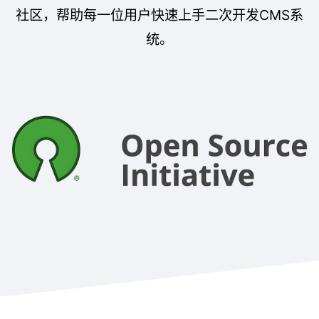
社区，帮助每一位用户快速上手二次开发CMS系
统。