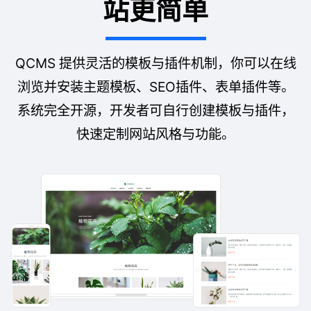
站更简单
QCMS 提供灵活的模板与插件机制，你可以在线
浏览并安装主题模板、SEO插件、表单插件等。
系统完全开源，开发者可自行创建模板与插件，
快速定制网站风格与功能。