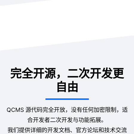
完全开源，二次开发更
自由
QCMS 源代码完全开放，没有任何加密限制，适
合开发者二次开发与功能拓展。
我们提供详细的开发文档、官方论坛和技术交流