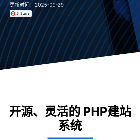
更新时间：2025-09-29
开源、灵活的 PHP建站
系统