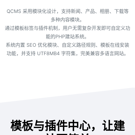
QCMS 采用模块化设计，支持新闻、产品、相册、下载等
多种内容模块。
通过模板标签与插件机制，用户无需复杂开发即可自定义功
能的PHP建站系统。
系统内置 SEO 优化模块、自定义路径规则、模板在线安装
功能，并支持 UTF8MB4 字符集，完美兼容多语言网站。
模板与插件中心，让建