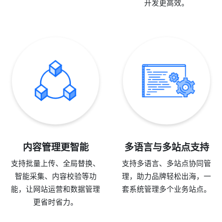
开发更高效。
内容管理更智能
多语言与多站点支持
支持批量上传、全局替换、
支持多语言、多站点协同管
智能采集、内容校验等功
理，助力品牌轻松出海，一
能，让网站运营和数据管理
套系统管理多个业务站点。
更省时省力。