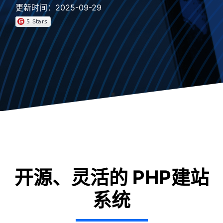
更新时间：2025-09-29
开源、灵活的 PHP建站
系统