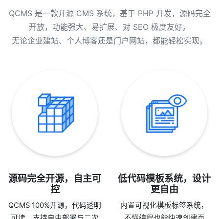
QCMS 是一款开源 CMS 系统，基于 PHP 开发，源码完全
开放，功能强大、易扩展、对 SEO 极度友好。
无论企业建站、个人博客还是门户网站，都能轻松实现。
源码完全开源，自主可
低代码模板系统，设计
控
更自由
QCMS 100%开源，代码透明
内置可视化模板标签系统，
可读，支持自由部署与二次
不懂编程也能快速创建页