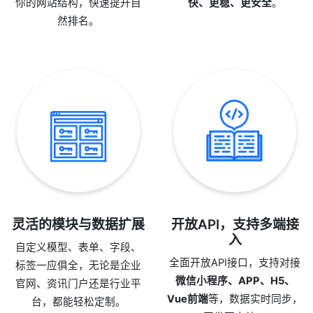
你的网站结构，快速提升自
快、更稳、更安全
。
然排名。
灵活的模块与数据扩展
开放API，支持多端接
入
自定义模型、表单、字段、
全面开放API接口，支持对接
标签一应俱全，无论是企业
微信小程序、APP、H5、
官网、资讯门户还是行业平
Vue前端
等，数据实时同步，
台，都能轻松定制。