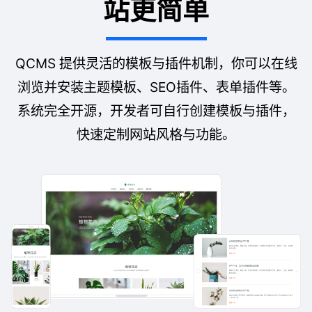
站更简单
QCMS 提供灵活的模板与插件机制，你可以在线
浏览并安装主题模板、SEO插件、表单插件等。
系统完全开源，开发者可自行创建模板与插件，
快速定制网站风格与功能。