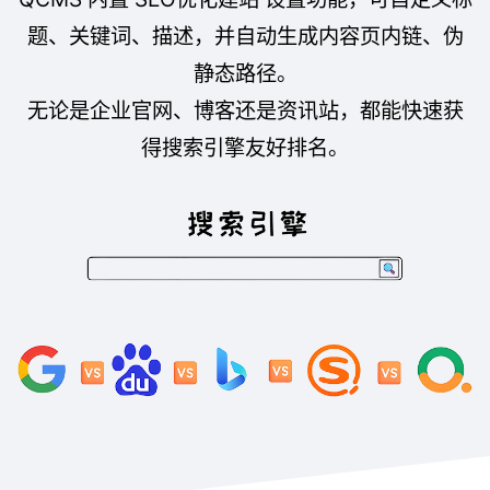
题、关键词、描述，并自动生成内容页内链、伪
静态路径。
无论是企业官网、博客还是资讯站，都能快速获
得搜索引擎友好排名。