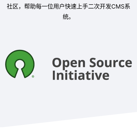
社区，帮助每一位用户快速上手二次开发CMS系
统。