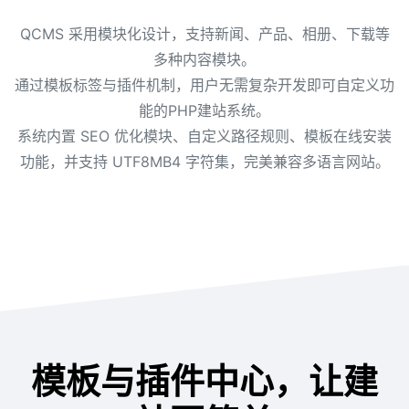
QCMS 采用模块化设计，支持新闻、产品、相册、下载等
多种内容模块。
通过模板标签与插件机制，用户无需复杂开发即可自定义功
能的PHP建站系统。
系统内置 SEO 优化模块、自定义路径规则、模板在线安装
功能，并支持 UTF8MB4 字符集，完美兼容多语言网站。
模板与插件中心，让建