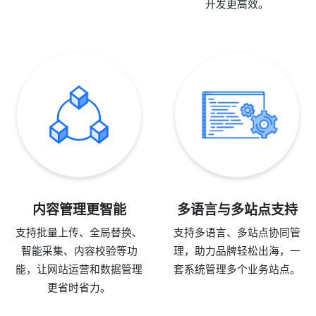
开发更高效。
内容管理更智能
多语言与多站点支持
支持批量上传、全局替换、
支持多语言、多站点协同管
智能采集、内容校验等功
理，助力品牌轻松出海，一
能，让网站运营和数据管理
套系统管理多个业务站点。
更省时省力。