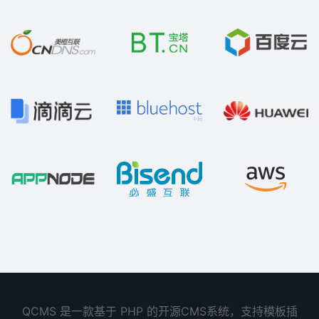
QCMS 是一款基于 PHP 的开源CMS系统，支持模板插