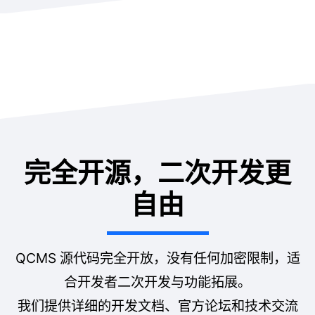
完全开源，二次开发更
自由
QCMS 源代码完全开放，没有任何加密限制，适
合开发者二次开发与功能拓展。
我们提供详细的开发文档、官方论坛和技术交流