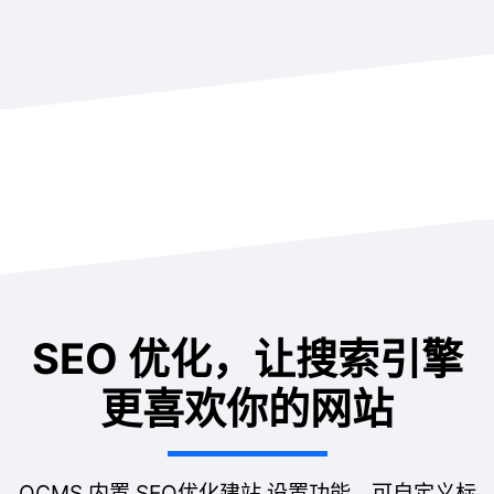
SEO 优化，让搜索引擎
更喜欢你的网站
QCMS 内置 SEO优化建站 设置功能，可自定义标