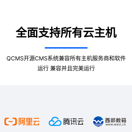
全面支持所有云主机
QCMS开源CMS系统兼容所有主机服务商和软件
运行 兼容并且完美运行